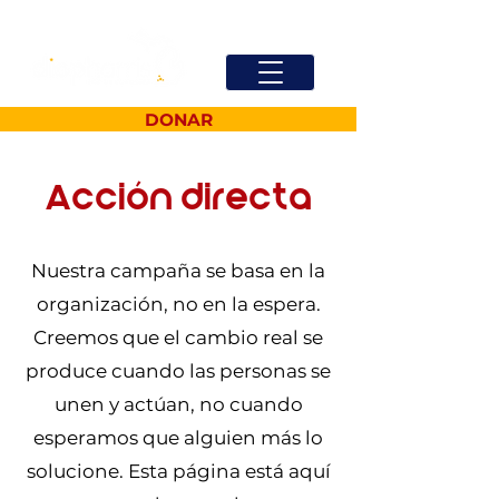
DONAR
Acción directa
Nuestra campaña se basa en la
organización, no en la espera.
Creemos que el cambio real se
produce cuando las personas se
unen y actúan, no cuando
esperamos que alguien más lo
solucione. Esta página está aquí