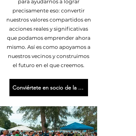
para ayudarnos a lograr
precisamente eso: convertir
nuestros valores compartidos en
acciones reales y significativas
que podamos emprender ahora
mismo. Así es como apoyamos a
nuestros vecinos y construimos
el futuro en el que creemos.
Conviértete en socio de la justicia.