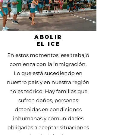
ABOLIR
EL ICE
En estos momentos, ese trabajo
comienza con la inmigración.
Lo que está sucediendo en
nuestro país y en nuestra región
no es teórico. Hay familias que
sufren daños, personas
detenidas en condiciones
inhumanas y comunidades
obligadas a aceptar situaciones