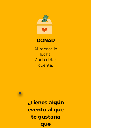
DONAR
Alimenta la
lucha.
Cada dólar
cuenta.
¿Tienes algún
evento al que
te gustaría
que