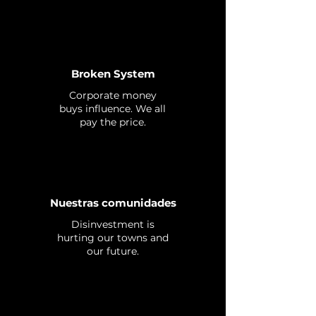
Broken System
Corporate money
buys influence. We all
pay the price.
Nuestras comunidades
Disinvestment is
hurting our towns and
our future.