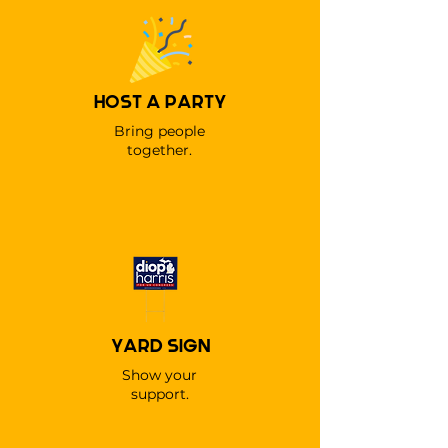
HOST A PARTY
Bring people
together.
YARD SIGN
Show your
support.