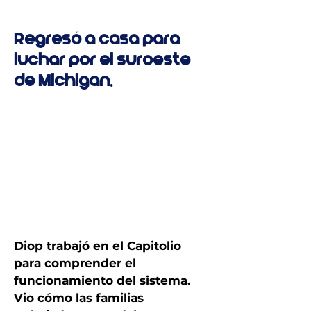
Regresó a casa para
luchar por el suroeste
de Michigan.
Diop trabajó en el Capitolio
para comprender el
funcionamiento del sistema.
Vio cómo las familias