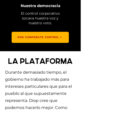
Nuestra democracia
El control corporativo
socava nuestra voz y
nuestro voto.
END CORPORATE CONTROL >
LA PLATAFORMA
Durante demasiado tiempo, el
gobierno ha trabajado más para
intereses particulares que para el
pueblo al que supuestamente
representa. Diop cree que
podemos hacerlo mejor. Como