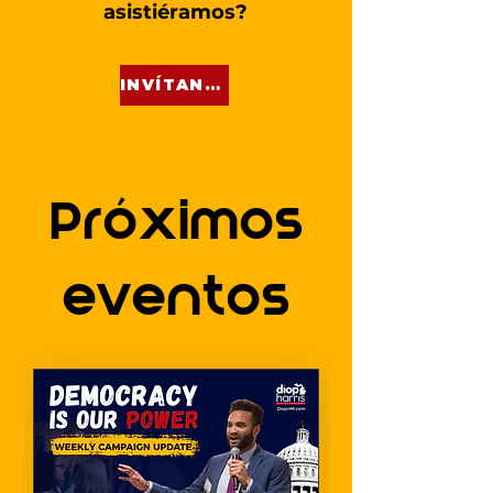
asistiéramos?
INVÍTANOS
Próximos
eventos