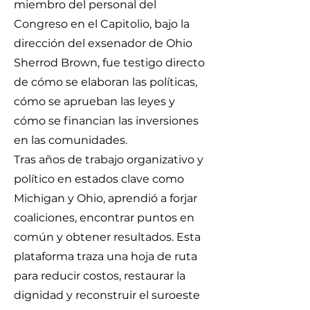
miembro del personal del
Congreso en el Capitolio, bajo la
dirección del exsenador de Ohio
Sherrod Brown, fue testigo directo
de cómo se elaboran las políticas,
cómo se aprueban las leyes y
cómo se financian las inversiones
en las comunidades.
Tras años de trabajo organizativo y
político en estados clave como
Michigan y Ohio, aprendió a forjar
coaliciones, encontrar puntos en
común y obtener resultados. Esta
plataforma traza una hoja de ruta
para reducir costos, restaurar la
dignidad y reconstruir el suroeste