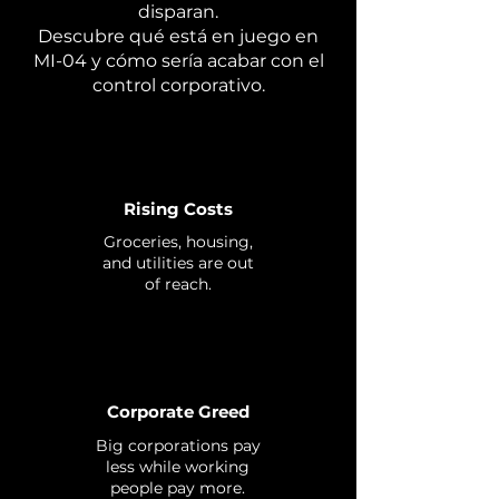
disparan.
Descubre qué está en juego en
MI-04 y cómo sería acabar con el
control corporativo.
Rising Costs
Groceries, housing,
and utilities are out
of reach.
Corporate Greed
Big corporations pay
less while working
people pay more.