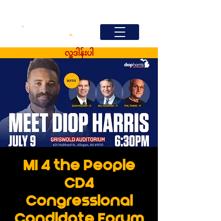
လှူဒါန်းပါ
MI 4 the People
CD4
Congressional
Candidate Forum