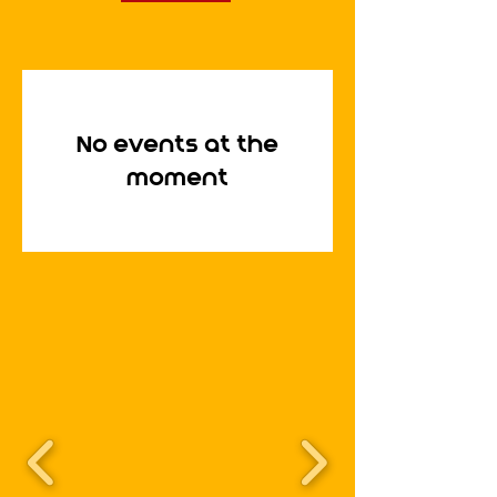
No events at the
moment