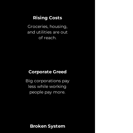
Rising Costs
Groceries, housing,
and utilities are out
of reach.
Corporate Greed
Big corporations pay
less while working
people pay more.
Broken System