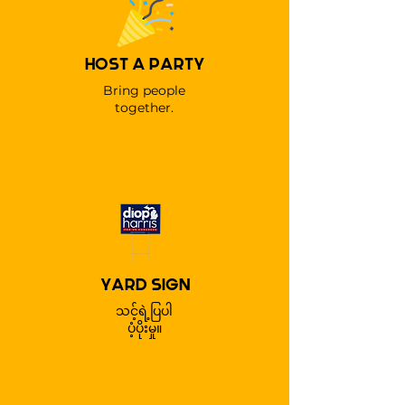
HOST A PARTY
Bring people
together.
YARD SIGN
သင့်ရဲ့ပြပါ
ပံ့ပိုးမှု။