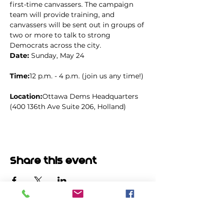
first-time canvassers. The campaign 
team will provide training, and 
canvassers will be sent out in groups of 
two or more to talk to strong 
Democrats across the city.
Date: 
Sunday, May 24
Time:
12 p.m. - 4 p.m. (join us any time!)
Location:
Ottawa Dems Headquarters 
(400 136th Ave Suite 206, Holland)
Share this event