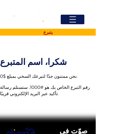
يتبرع
شكرا، اسم المتبرع
نحن ممتنون جدًا لتبرعك السخي بمبلغ $0.
رقم التبرع الخاص بك هو #1000. ستستلم رسالة
تأكيد عبر البريد الإلكتروني قريبًا.
صوّت في