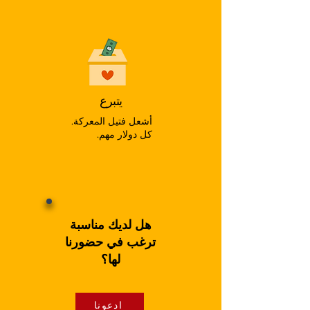
يتبرع
أشعل فتيل المعركة.
كل دولار مهم.
هل لديك مناسبة
ترغب في حضورنا
لها؟
ادعونا