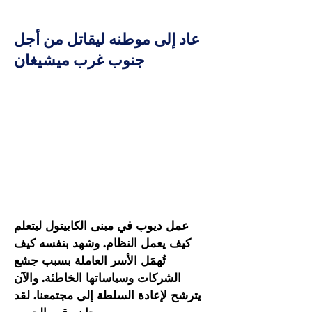
عاد إلى موطنه ليقاتل من أجل
جنوب غرب ميشيغان
عمل ديوب في مبنى الكابيتول ليتعلم
كيف يعمل النظام. وشهد بنفسه كيف
تُهمَل الأسر العاملة بسبب جشع
الشركات وسياساتها الخاطئة. والآن
يترشح لإعادة السلطة إلى مجتمعنا. لقد