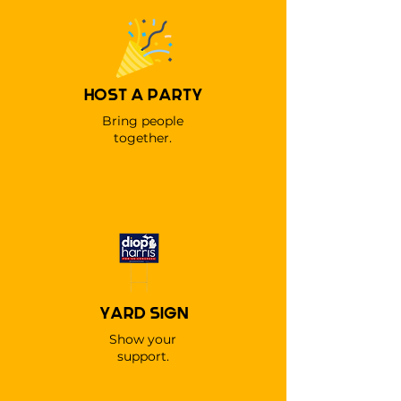
HOST A PARTY
Bring people
together.
YARD SIGN
Show your
support.