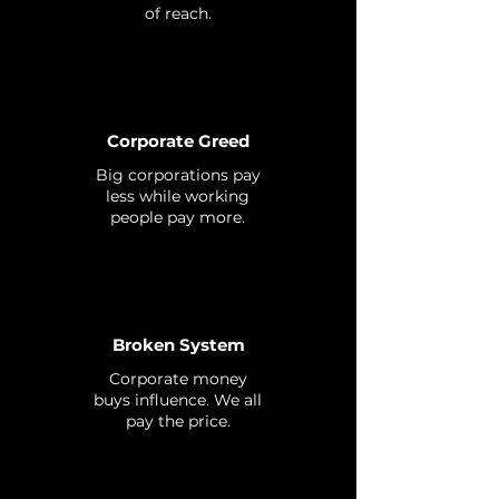
of reach.
Corporate Greed
Big corporations pay
less while working
people pay more.
Broken System
Corporate money
buys influence. We all
pay the price.