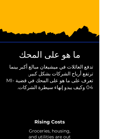
ما هو على المحك
تدفع العائلات في ميشيغان مبالغ أكبر بينما
ترتفع أرباح الشركات بشكل كبير.
تعرف على ما هو على المحك في قضية MI-
04 وكيف يبدو إنهاء سيطرة الشركات.
Rising Costs
Groceries, housing,
and utilities are out