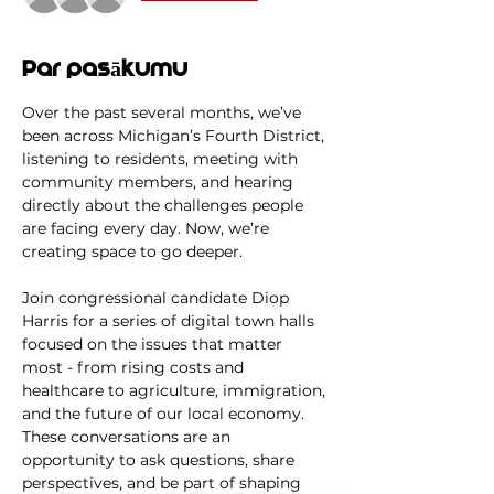
Par pasākumu
Over the past several months, we’ve 
been across Michigan’s Fourth District, 
listening to residents, meeting with 
community members, and hearing 
directly about the challenges people 
are facing every day. Now, we’re 
creating space to go deeper.
Join congressional candidate Diop 
Harris for a series of digital town halls 
focused on the issues that matter 
most - from rising costs and 
healthcare to agriculture, immigration, 
and the future of our local economy. 
These conversations are an 
opportunity to ask questions, share 
perspectives, and be part of shaping 