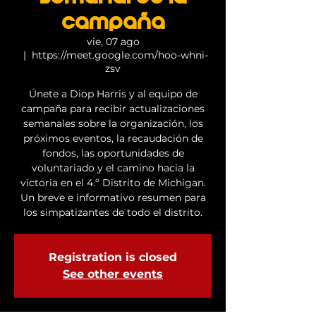
campaña
vie, 07 ago
  |  
https://meet.google.com/hoo-whni-
zsv
Únete a Diop Harris y al equipo de
campaña para recibir actualizaciones
semanales sobre la organización, los
próximos eventos, la recaudación de
fondos, las oportunidades de
voluntariado y el camino hacia la
victoria en el 4.º Distrito de Michigan.
Un breve e informativo resumen para
los simpatizantes de todo el distrito.
Registration is closed
See other events