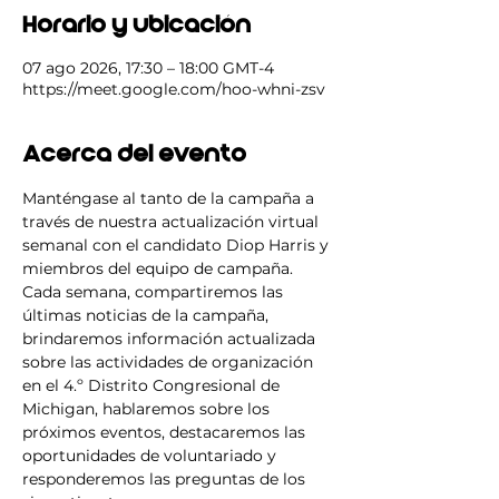
Horario y ubicación
07 ago 2026, 17:30 – 18:00 GMT-4
https://meet.google.com/hoo-whni-zsv
Acerca del evento
Manténgase al tanto de la campaña a 
través de nuestra actualización virtual 
semanal con el candidato Diop Harris y 
miembros del equipo de campaña. 
Cada semana, compartiremos las 
últimas noticias de la campaña, 
brindaremos información actualizada 
sobre las actividades de organización 
en el 4.º Distrito Congresional de 
Michigan, hablaremos sobre los 
próximos eventos, destacaremos las 
oportunidades de voluntariado y 
responderemos las preguntas de los 