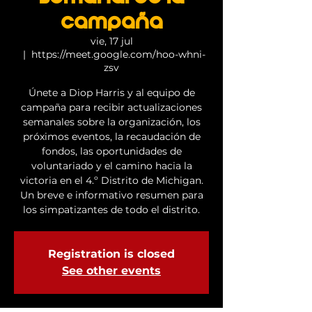
campaña
vie, 17 jul
  |  
https://meet.google.com/hoo-whni-
zsv
Únete a Diop Harris y al equipo de
campaña para recibir actualizaciones
semanales sobre la organización, los
próximos eventos, la recaudación de
fondos, las oportunidades de
voluntariado y el camino hacia la
victoria en el 4.º Distrito de Michigan.
Un breve e informativo resumen para
los simpatizantes de todo el distrito.
Registration is closed
See other events