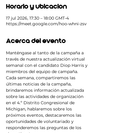
Horario y ubicación
17 jul 2026, 17:30 – 18:00 GMT-4
https://meet.google.com/hoo-whni-zsv
Acerca del evento
Manténgase al tanto de la campaña a 
través de nuestra actualización virtual 
semanal con el candidato Diop Harris y 
miembros del equipo de campaña. 
Cada semana, compartiremos las 
últimas noticias de la campaña, 
brindaremos información actualizada 
sobre las actividades de organización 
en el 4.º Distrito Congresional de 
Michigan, hablaremos sobre los 
próximos eventos, destacaremos las 
oportunidades de voluntariado y 
responderemos las preguntas de los 