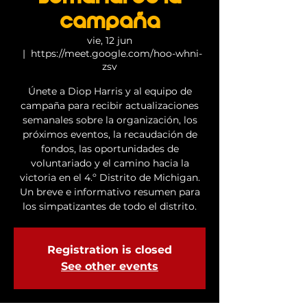
campaña
vie, 12 jun
  |  
https://meet.google.com/hoo-whni-
zsv
Únete a Diop Harris y al equipo de
campaña para recibir actualizaciones
semanales sobre la organización, los
próximos eventos, la recaudación de
fondos, las oportunidades de
voluntariado y el camino hacia la
victoria en el 4.º Distrito de Michigan.
Un breve e informativo resumen para
los simpatizantes de todo el distrito.
Registration is closed
See other events