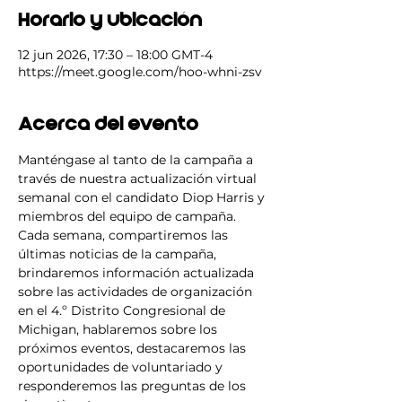
Horario y ubicación
12 jun 2026, 17:30 – 18:00 GMT-4
https://meet.google.com/hoo-whni-zsv
Acerca del evento
Manténgase al tanto de la campaña a 
través de nuestra actualización virtual 
semanal con el candidato Diop Harris y 
miembros del equipo de campaña. 
Cada semana, compartiremos las 
últimas noticias de la campaña, 
brindaremos información actualizada 
sobre las actividades de organización 
en el 4.º Distrito Congresional de 
Michigan, hablaremos sobre los 
próximos eventos, destacaremos las 
oportunidades de voluntariado y 
responderemos las preguntas de los 