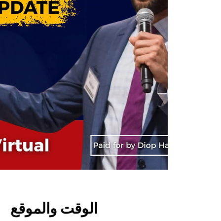
الوقت والموقع